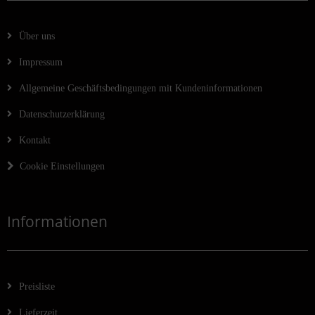
Über uns
Impressum
Allgemeine Geschäftsbedingungen mit Kundeninformationen
Datenschutzerklärung
Kontakt
Cookie Einstellungen
Informationen
Preisliste
Lieferzeit