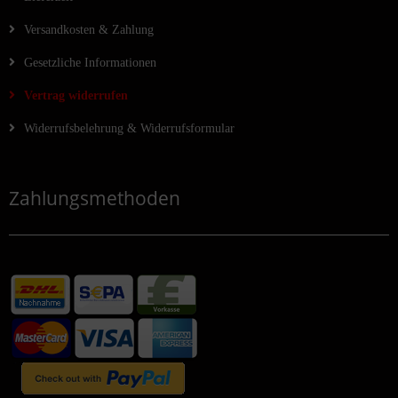
Versandkosten & Zahlung
Gesetzliche Informationen
Vertrag widerrufen
Widerrufsbelehrung & Widerrufsformular
Zahlungsmethoden