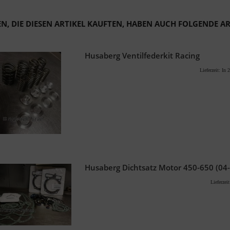
N, DIE DIESEN ARTIKEL KAUFTEN, HABEN AUCH FOLGENDE ART
Husaberg Ventilfederkit Racing
Lieferzeit:
In 2
Husaberg Dichtsatz Motor 450-650 (04-
Lieferzei