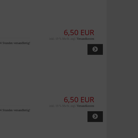
6,50 EUR
inkl. 19 % MwSt. zzgl.
Versandkosten
4 Stunden versandfertig!
6,50 EUR
inkl. 19 % MwSt. zzgl.
Versandkosten
4 Stunden versandfertig!