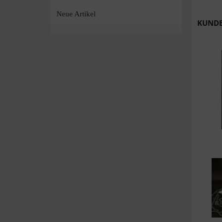
Neue Artikel
KUNDE