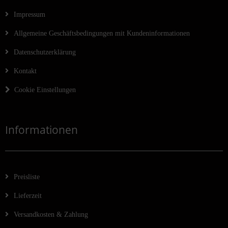
Impressum
Allgemeine Geschäftsbedingungen mit Kundeninformationen
Datenschutzerklärung
Kontakt
Cookie Einstellungen
Informationen
Preisliste
Lieferzeit
Versandkosten & Zahlung