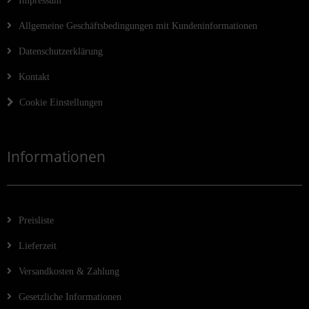
Impressum
Allgemeine Geschäftsbedingungen mit Kundeninformationen
Datenschutzerklärung
Kontakt
Cookie Einstellungen
Informationen
Preisliste
Lieferzeit
Versandkosten & Zahlung
Gesetzliche Informationen