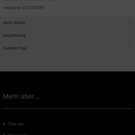
vergleiche 11111335090
Mehr Bilder
Empfehlung
Kunden-Tipp
Mehr über...
Über uns