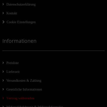
Datenschutzerklärung
Kontakt
Cookie Einstellungen
Informationen
Preisliste
Lieferzeit
Versandkosten & Zahlung
Gesetzliche Informationen
Vertrag widerrufen