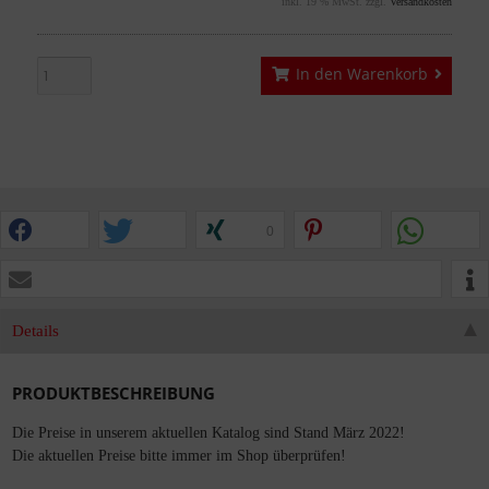
inkl. 19 % MwSt. zzgl.
Versandkosten
In den Warenkorb
0
Details
PRODUKTBESCHREIBUNG
Die Preise in unserem aktuellen Katalog sind Stand März 2022!
Die aktuellen Preise bitte immer im Shop überprüfen!