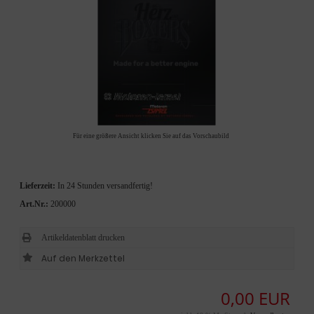
Für eine größere Ansicht klicken Sie auf das Vorschaubild
Lieferzeit:
In 24 Stunden versandfertig!
Art.Nr.:
200000
Artikeldatenblatt drucken
0,00 EUR