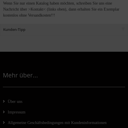
Wenn Sie nur einen Katalog haben möchten, schreiben Sie uns eine
Nachricht über >Kontakt< (links oben), dann erhalten Sie ein Exemplar
kostenlos ohne Versandkosten!!!
Kunden-Tipp
Mehr über...
Über uns
Impressum
Allgemeine Geschäftsbedingungen mit Kundeninformationen